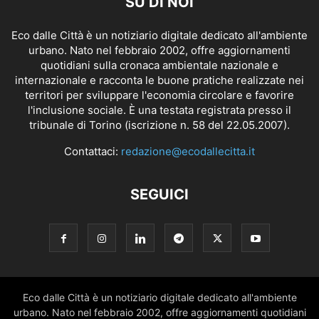
SU DI NOI
Eco dalle Città è un notiziario digitale dedicato all'ambiente
urbano. Nato nel febbraio 2002, offre aggiornamenti
quotidiani sulla cronaca ambientale nazionale e
internazionale e racconta le buone pratiche realizzate nei
territori per sviluppare l'economia circolare e favorire
l'inclusione sociale. È una testata registrata presso il
tribunale di Torino (iscrizione n. 58 del 22.05.2007).
Contattaci:
redazione@ecodallecitta.it
SEGUICI
Eco dalle Città è un notiziario digitale dedicato all'ambiente
urbano. Nato nel febbraio 2002, offre aggiornamenti quotidiani