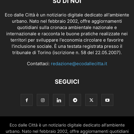
SU DI NOI
Eco dalle Città è un notiziario digitale dedicato all'ambiente
urbano. Nato nel febbraio 2002, offre aggiornamenti
quotidiani sulla cronaca ambientale nazionale e
internazionale e racconta le buone pratiche realizzate nei
territori per sviluppare l'economia circolare e favorire
l'inclusione sociale. È una testata registrata presso il
tribunale di Torino (iscrizione n. 58 del 22.05.2007).
Contattaci:
redazione@ecodallecitta.it
SEGUICI
Eco dalle Città è un notiziario digitale dedicato all'ambiente
urbano. Nato nel febbraio 2002, offre aggiornamenti quotidiani