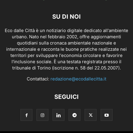
SU DI NOI
Eco dalle Città è un notiziario digitale dedicato all'ambiente
urbano. Nato nel febbraio 2002, offre aggiornamenti
quotidiani sulla cronaca ambientale nazionale e
internazionale e racconta le buone pratiche realizzate nei
territori per sviluppare l'economia circolare e favorire
l'inclusione sociale. È una testata registrata presso il
tribunale di Torino (iscrizione n. 58 del 22.05.2007).
Contattaci:
redazione@ecodallecitta.it
SEGUICI