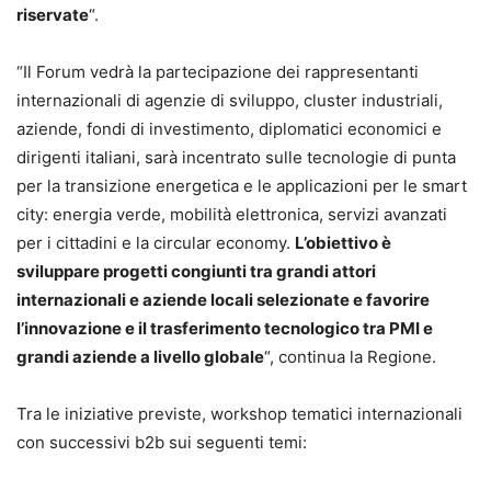
riservate
“.
“Il Forum vedrà la partecipazione dei rappresentanti
internazionali di agenzie di sviluppo, cluster industriali,
aziende, fondi di investimento, diplomatici economici e
dirigenti italiani, sarà incentrato sulle tecnologie di punta
per la transizione energetica e le applicazioni per le smart
city: energia verde, mobilità elettronica, servizi avanzati
per i cittadini e la circular economy.
L’obiettivo è
sviluppare progetti congiunti tra grandi attori
internazionali e aziende locali selezionate e favorire
l’innovazione e il trasferimento tecnologico tra PMI e
grandi aziende a livello globale
“, continua la Regione.
Tra le iniziative previste, workshop tematici internazionali
con successivi b2b sui seguenti temi: