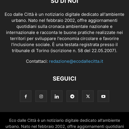
SU DI NOI
Eco dalle Città è un notiziario digitale dedicato all'ambiente
urbano. Nato nel febbraio 2002, offre aggiornamenti
quotidiani sulla cronaca ambientale nazionale e
internazionale e racconta le buone pratiche realizzate nei
territori per sviluppare l'economia circolare e favorire
l'inclusione sociale. È una testata registrata presso il
tribunale di Torino (iscrizione n. 58 del 22.05.2007).
Contattaci:
redazione@ecodallecitta.it
SEGUICI
Eco dalle Città è un notiziario digitale dedicato all'ambiente
urbano. Nato nel febbraio 2002, offre aggiornamenti quotidiani