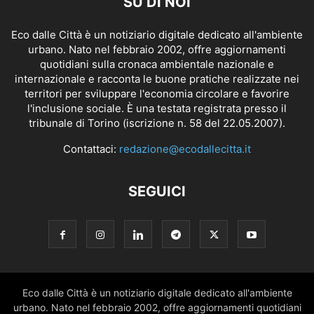
SU DI NOI
Eco dalle Città è un notiziario digitale dedicato all'ambiente
urbano. Nato nel febbraio 2002, offre aggiornamenti
quotidiani sulla cronaca ambientale nazionale e
internazionale e racconta le buone pratiche realizzate nei
territori per sviluppare l'economia circolare e favorire
l'inclusione sociale. È una testata registrata presso il
tribunale di Torino (iscrizione n. 58 del 22.05.2007).
Contattaci:
redazione@ecodallecitta.it
SEGUICI
Eco dalle Città è un notiziario digitale dedicato all'ambiente
urbano. Nato nel febbraio 2002, offre aggiornamenti quotidiani