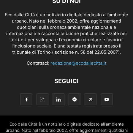
SU DI NOI
Eco dalle Città è un notiziario digitale dedicato all'ambiente
urbano. Nato nel febbraio 2002, offre aggiornamenti
quotidiani sulla cronaca ambientale nazionale e
internazionale e racconta le buone pratiche realizzate nei
territori per sviluppare l'economia circolare e favorire
l'inclusione sociale. È una testata registrata presso il
tribunale di Torino (iscrizione n. 58 del 22.05.2007).
Contattaci:
redazione@ecodallecitta.it
SEGUICI
Eco dalle Città è un notiziario digitale dedicato all'ambiente
urbano. Nato nel febbraio 2002, offre aggiornamenti quotidiani