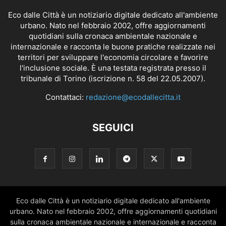
Eco dalle Città è un notiziario digitale dedicato all'ambiente
urbano. Nato nel febbraio 2002, offre aggiornamenti
quotidiani sulla cronaca ambientale nazionale e
internazionale e racconta le buone pratiche realizzate nei
territori per sviluppare l'economia circolare e favorire
l'inclusione sociale. È una testata registrata presso il
tribunale di Torino (iscrizione n. 58 del 22.05.2007).
Contattaci:
redazione@ecodallecitta.it
SEGUICI
Eco dalle Città è un notiziario digitale dedicato all'ambiente
urbano. Nato nel febbraio 2002, offre aggiornamenti quotidiani
sulla cronaca ambientale nazionale e internazionale e racconta