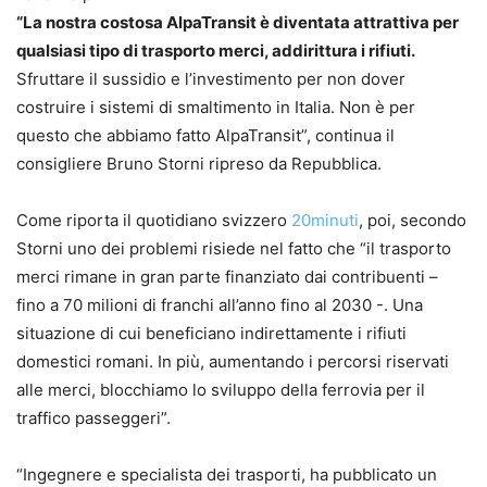
“La nostra costosa AlpaTransit è diventata attrattiva per
qualsiasi tipo di trasporto merci, addirittura i rifiuti.
Sfruttare il sussidio e l’investimento per non dover
costruire i sistemi di smaltimento in Italia. Non è per
questo che abbiamo fatto AlpaTransit”, continua il
consigliere Bruno Storni ripreso da Repubblica.
Come riporta il quotidiano svizzero
20minuti
, poi, secondo
Storni uno dei problemi risiede nel fatto che “il trasporto
merci rimane in gran parte finanziato dai contribuenti –
fino a 70 milioni di franchi all’anno fino al 2030 -. Una
situazione di cui beneficiano indirettamente i rifiuti
domestici romani. In più, aumentando i percorsi riservati
alle merci, blocchiamo lo sviluppo della ferrovia per il
traffico passeggeri”.
“Ingegnere e specialista dei trasporti, ha pubblicato un