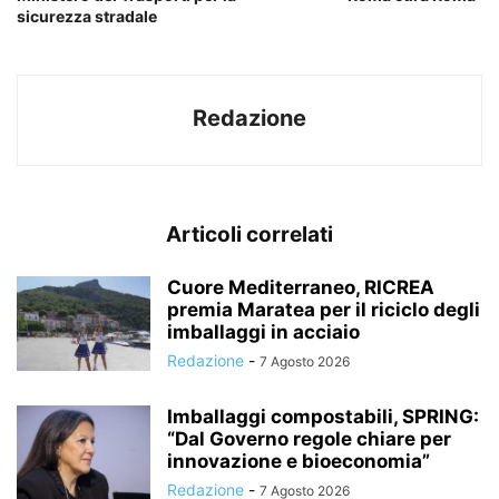
sicurezza stradale
Redazione
Articoli correlati
Cuore Mediterraneo, RICREA
premia Maratea per il riciclo degli
imballaggi in acciaio
Redazione
-
7 Agosto 2026
Imballaggi compostabili, SPRING:
“Dal Governo regole chiare per
innovazione e bioeconomia”
Redazione
-
7 Agosto 2026