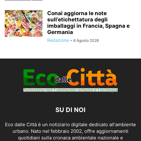
Conai aggiorna le note
sull’etichettatura degli
imballaggi in Francia, Spagna e
Germania
Redazione
-
6 Agosto 2026
SU DI NOI
Eco dalle Città è un notiziario digitale dedicato all'ambiente
urbano. Nato nel febbraio 2002, offre aggiornamenti
quotidiani sulla cronaca ambientale nazionale e