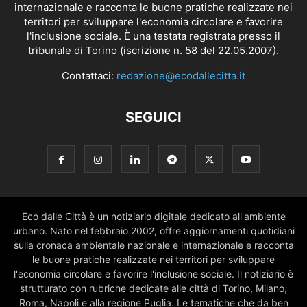
internazionale e racconta le buone pratiche realizzate nei
territori per sviluppare l'economia circolare e favorire
l'inclusione sociale. È una testata registrata presso il
tribunale di Torino (iscrizione n. 58 del 22.05.2007).
Contattaci:
redazione@ecodallecitta.it
SEGUICI
Eco dalle Città è un notiziario digitale dedicato all'ambiente
urbano. Nato nel febbraio 2002, offre aggiornamenti quotidiani
sulla cronaca ambientale nazionale e internazionale e racconta
le buone pratiche realizzate nei territori per sviluppare
l'economia circolare e favorire l'inclusione sociale. Il notiziario è
strutturato con rubriche dedicate alle città di Torino, Milano,
Roma, Napoli e alla regione Puglia. Le tematiche che da ben