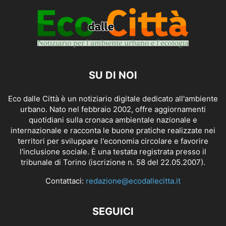
SU DI NOI
Eco dalle Città è un notiziario digitale dedicato all'ambiente
urbano. Nato nel febbraio 2002, offre aggiornamenti
quotidiani sulla cronaca ambientale nazionale e
internazionale e racconta le buone pratiche realizzate nei
territori per sviluppare l'economia circolare e favorire
l'inclusione sociale. È una testata registrata presso il
tribunale di Torino (iscrizione n. 58 del 22.05.2007).
Contattaci:
redazione@ecodallecitta.it
SEGUICI