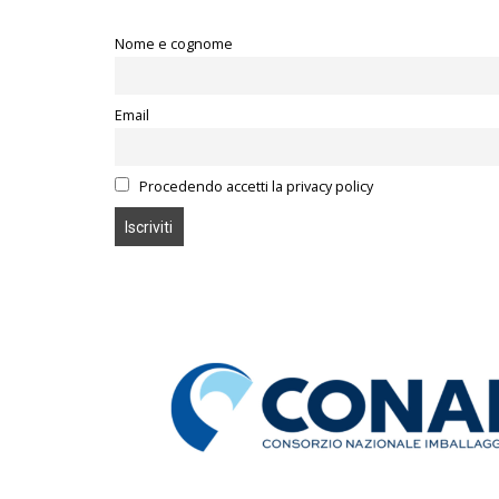
Nome e cognome
Email
Procedendo accetti la privacy policy