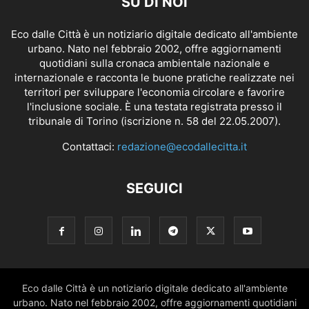
SU DI NOI
Eco dalle Città è un notiziario digitale dedicato all'ambiente
urbano. Nato nel febbraio 2002, offre aggiornamenti
quotidiani sulla cronaca ambientale nazionale e
internazionale e racconta le buone pratiche realizzate nei
territori per sviluppare l'economia circolare e favorire
l'inclusione sociale. È una testata registrata presso il
tribunale di Torino (iscrizione n. 58 del 22.05.2007).
Contattaci:
redazione@ecodallecitta.it
SEGUICI
Eco dalle Città è un notiziario digitale dedicato all'ambiente
urbano. Nato nel febbraio 2002, offre aggiornamenti quotidiani