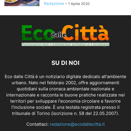
Redazione
-
1 Aprile 2020
SU DI NOI
Eco dalle Città è un notiziario digitale dedicato all'ambiente
urbano. Nato nel febbraio 2002, offre aggiornamenti
quotidiani sulla cronaca ambientale nazionale e
internazionale e racconta le buone pratiche realizzate nei
territori per sviluppare l'economia circolare e favorire
l'inclusione sociale. È una testata registrata presso il
tribunale di Torino (iscrizione n. 58 del 22.05.2007).
Contattaci:
redazione@ecodallecitta.it