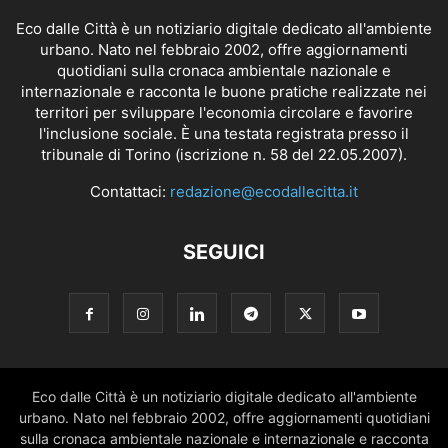
Eco dalle Città è un notiziario digitale dedicato all'ambiente
urbano. Nato nel febbraio 2002, offre aggiornamenti
quotidiani sulla cronaca ambientale nazionale e
internazionale e racconta le buone pratiche realizzate nei
territori per sviluppare l'economia circolare e favorire
l'inclusione sociale. È una testata registrata presso il
tribunale di Torino (iscrizione n. 58 del 22.05.2007).
Contattaci:
redazione@ecodallecitta.it
SEGUICI
Eco dalle Città è un notiziario digitale dedicato all'ambiente
urbano. Nato nel febbraio 2002, offre aggiornamenti quotidiani
sulla cronaca ambientale nazionale e internazionale e racconta