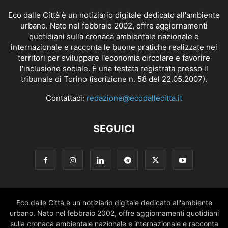
Eco dalle Città è un notiziario digitale dedicato all'ambiente
urbano. Nato nel febbraio 2002, offre aggiornamenti
quotidiani sulla cronaca ambientale nazionale e
internazionale e racconta le buone pratiche realizzate nei
territori per sviluppare l'economia circolare e favorire
l'inclusione sociale. È una testata registrata presso il
tribunale di Torino (iscrizione n. 58 del 22.05.2007).
Contattaci:
redazione@ecodallecitta.it
SEGUICI
Eco dalle Città è un notiziario digitale dedicato all'ambiente
urbano. Nato nel febbraio 2002, offre aggiornamenti quotidiani
sulla cronaca ambientale nazionale e internazionale e racconta