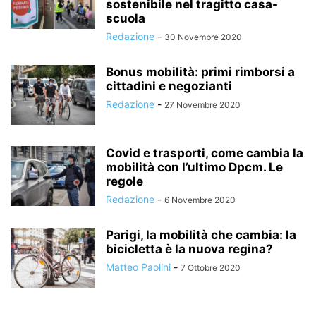
sostenibile nel tragitto casa-
scuola
Redazione
-
30 Novembre 2020
Bonus mobilità: primi rimborsi a
cittadini e negozianti
Redazione
-
27 Novembre 2020
Covid e trasporti, come cambia la
mobilità con l’ultimo Dpcm. Le
regole
Redazione
-
6 Novembre 2020
Parigi, la mobilità che cambia: la
bicicletta è la nuova regina?
Matteo Paolini
-
7 Ottobre 2020