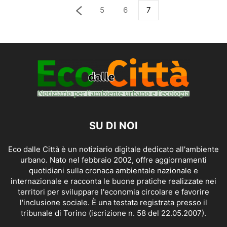
5
6
7
SU DI NOI
Eco dalle Città è un notiziario digitale dedicato all'ambiente
urbano. Nato nel febbraio 2002, offre aggiornamenti
quotidiani sulla cronaca ambientale nazionale e
internazionale e racconta le buone pratiche realizzate nei
territori per sviluppare l'economia circolare e favorire
l'inclusione sociale. È una testata registrata presso il
tribunale di Torino (iscrizione n. 58 del 22.05.2007).