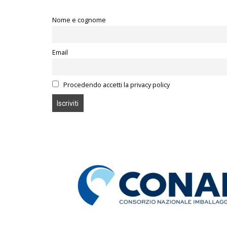
Nome e cognome
Email
Procedendo accetti la privacy policy