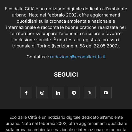
Eco dalle Città è un notiziario digitale dedicato all'ambiente
urbano. Nato nel febbraio 2002, offre aggiornamenti
quotidiani sulla cronaca ambientale nazionale e
internazionale e racconta le buone pratiche realizzate nei
territori per sviluppare l'economia circolare e favorire
l'inclusione sociale. È una testata registrata presso il
tribunale di Torino (iscrizione n. 58 del 22.05.2007).
Contattaci:
redazione@ecodallecitta.it
SEGUICI
Eco dalle Città è un notiziario digitale dedicato all'ambiente
urbano. Nato nel febbraio 2002, offre aggiornamenti quotidiani
sulla cronaca ambientale nazionale e internazionale e racconta