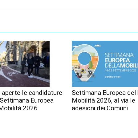
 aperte le candidature
Settimana Europea del
a Settimana Europea
Mobilità 2026, al via le
Mobilità 2026
adesioni dei Comuni