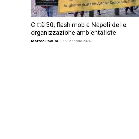
Città 30, flash mob a Napoli delle
organizzazione ambientaliste
Matteo Paolini
-
16 Febbraio 2024