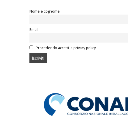
Nome e cognome
Email
Procedendo accetti la privacy policy