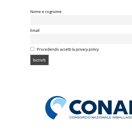
Nome e cognome
Email
Procedendo accetti la privacy policy