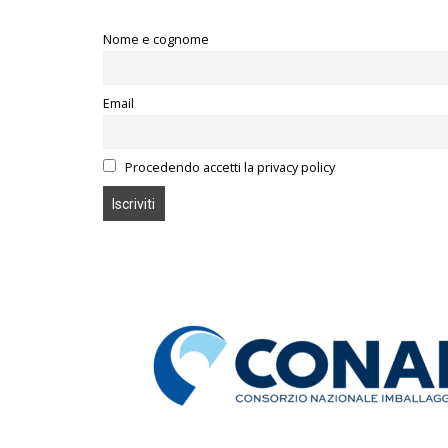
Nome e cognome
Email
Procedendo accetti la privacy policy