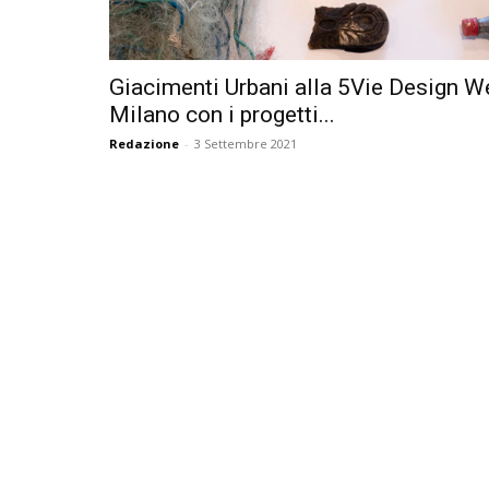
Giacimenti Urbani alla 5Vie Design W
Milano con i progetti...
Redazione
-
3 Settembre 2021