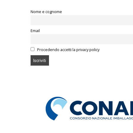
Nome e cognome
Email
Procedendo accetti la privacy policy