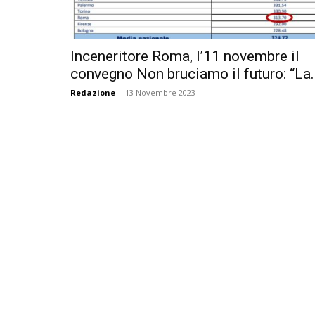
Inceneritore Roma, l’11 novembre il
convegno Non bruciamo il futuro: “La..
Redazione
-
13 Novembre 2023