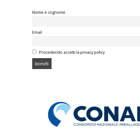
Nome e cognome
Email
Procedendo accetti la privacy policy