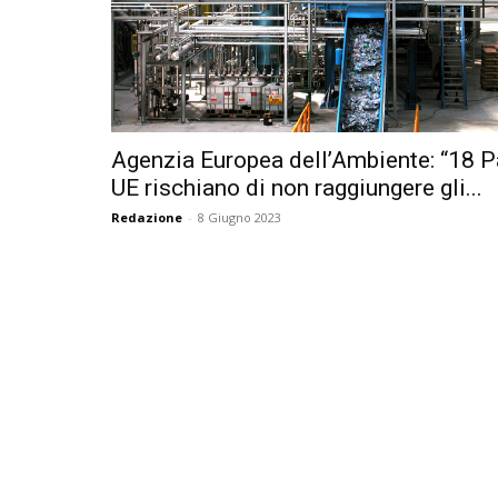
Agenzia Europea dell’Ambiente: “18 P
UE rischiano di non raggiungere gli...
Redazione
-
8 Giugno 2023