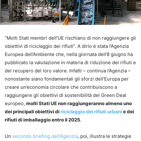
“Molti Stati membri dell’UE rischiano di non raggiungere gli
obiettivi di riciclaggio dei rifiuti”. A dirlo è stata l’Agenzia
Europea dell’Ambiente che, nella giornata dell’8 giugno ha
pubblicato la valutazione in materia di riduzione dei rifiuti e
del recupero del loro valore. Infatti – continua l’Agenzia –
nonostante siano fondamentali gli sforzi dell’Europa per
creare un’economia circolare che contribuiscono a
raggiungere gli obiettivi di sostenibilità del Green Deal
europeo,
molti Stati UE non raggiungeranno almeno uno
dei principali obiettivi di
riciclaggio dei rifiuti urbani
e dei
rifiuti di imballaggio entro il 2025
.
Un
secondo briefing dell’Agenzia
, poi, illustra le strategie