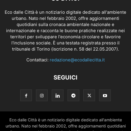
Eco dalle Città è un notiziario digitale dedicato all'ambiente
urbano. Nato nel febbraio 2002, offre aggiornamenti
quotidiani sulla cronaca ambientale nazionale e
internazionale e racconta le buone pratiche realizzate nei
territori per sviluppare l'economia circolare e favorire
l'inclusione sociale. È una testata registrata presso il
tribunale di Torino (iscrizione n. 58 del 22.05.2007).
Contattaci:
redazione@ecodallecitta.it
SEGUICI
Eco dalle Città è un notiziario digitale dedicato all'ambiente
urbano. Nato nel febbraio 2002, offre aggiornamenti quotidiani