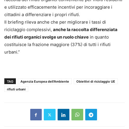
e utilizzato efficacemente incentivi per incoraggiare i
cittadini a differenziare i propri rifiuti.
Il briefing rileva anche che per migliorare i tassi di
riciclaggio complessivi,
anche la raccolta differenziata
dei rifiuti organici svolge un ruolo chiave
in quanto
costituisce la frazione maggiore (37%) di tutti i rifiuti
urbani.”
TAG
Agenzia Europea dell'Ambiente
Obiettivi di riciclaggio UE
rifiuti urbani