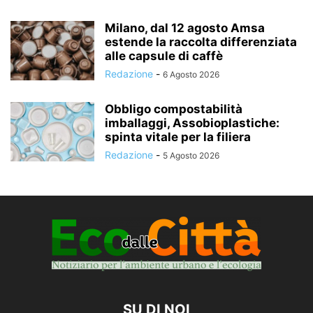
Milano, dal 12 agosto Amsa
estende la raccolta differenziata
alle capsule di caffè
Redazione
-
6 Agosto 2026
Obbligo compostabilità
imballaggi, Assobioplastiche:
spinta vitale per la filiera
Redazione
-
5 Agosto 2026
SU DI NOI