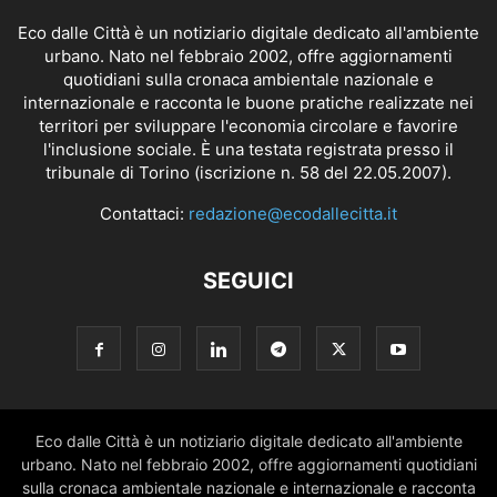
Eco dalle Città è un notiziario digitale dedicato all'ambiente
urbano. Nato nel febbraio 2002, offre aggiornamenti
quotidiani sulla cronaca ambientale nazionale e
internazionale e racconta le buone pratiche realizzate nei
territori per sviluppare l'economia circolare e favorire
l'inclusione sociale. È una testata registrata presso il
tribunale di Torino (iscrizione n. 58 del 22.05.2007).
Contattaci:
redazione@ecodallecitta.it
SEGUICI
Eco dalle Città è un notiziario digitale dedicato all'ambiente
urbano. Nato nel febbraio 2002, offre aggiornamenti quotidiani
sulla cronaca ambientale nazionale e internazionale e racconta