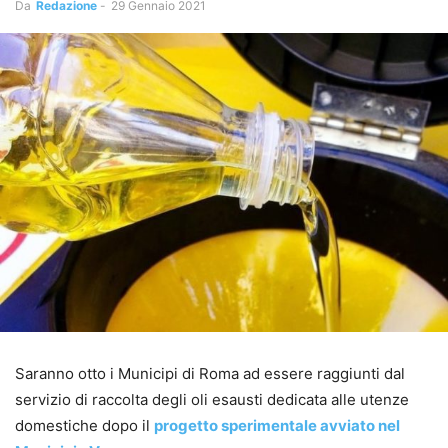
Da
Redazione
-
29 Gennaio 2021
Saranno otto i Municipi di Roma ad essere raggiunti dal
servizio di raccolta degli oli esausti dedicata alle utenze
domestiche dopo il
progetto sperimentale avviato nel