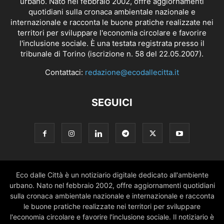
urbano. Nato nel febbraio 2002, offre aggiornamenti
quotidiani sulla cronaca ambientale nazionale e
internazionale e racconta le buone pratiche realizzate nei
territori per sviluppare l'economia circolare e favorire
l'inclusione sociale. È una testata registrata presso il
tribunale di Torino (iscrizione n. 58 del 22.05.2007).
Contattaci:
redazione@ecodallecitta.it
SEGUICI
Eco dalle Città è un notiziario digitale dedicato all'ambiente
urbano. Nato nel febbraio 2002, offre aggiornamenti quotidiani
sulla cronaca ambientale nazionale e internazionale e racconta
le buone pratiche realizzate nei territori per sviluppare
l'economia circolare e favorire l'inclusione sociale. Il notiziario è