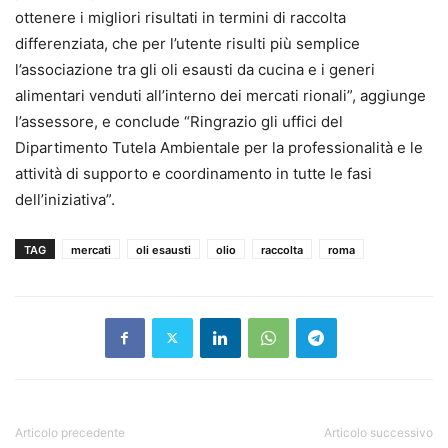
ottenere i migliori risultati in termini di raccolta
differenziata, che per l’utente risulti più semplice
l’associazione tra gli oli esausti da cucina e i generi
alimentari venduti all’interno dei mercati rionali”, aggiunge
l’assessore, e conclude “Ringrazio gli uffici del
Dipartimento Tutela Ambientale per la professionalità e le
attività di supporto e coordinamento in tutte le fasi
dell’iniziativa”.
TAG
mercati
oli esausti
olio
raccolta
roma
Articolo precedente
Articolo successivo