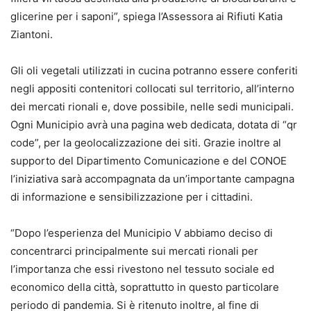
glicerine per i saponi”, spiega l’Assessora ai Rifiuti Katia
Ziantoni.
Gli oli vegetali utilizzati in cucina potranno essere conferiti
negli appositi contenitori collocati sul territorio, all’interno
dei mercati rionali e, dove possibile, nelle sedi municipali.
Ogni Municipio avrà una pagina web dedicata, dotata di “qr
code”, per la geolocalizzazione dei siti. Grazie inoltre al
supporto del Dipartimento Comunicazione e del CONOE
l’iniziativa sarà accompagnata da un’importante campagna
di informazione e sensibilizzazione per i cittadini.
“Dopo l’esperienza del Municipio V abbiamo deciso di
concentrarci principalmente sui mercati rionali per
l’importanza che essi rivestono nel tessuto sociale ed
economico della città, soprattutto in questo particolare
periodo di pandemia. Si è ritenuto inoltre, al fine di