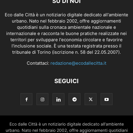
SU DI NOI
Eco dalle Città è un notiziario digitale dedicato all'ambiente
urbano. Nato nel febbraio 2002, offre aggiornamenti
quotidiani sulla cronaca ambientale nazionale e
internazionale e racconta le buone pratiche realizzate nei
territori per sviluppare l'economia circolare e favorire
l'inclusione sociale. È una testata registrata presso il
tribunale di Torino (iscrizione n. 58 del 22.05.2007).
Contattaci:
redazione@ecodallecitta.it
SEGUICI
Eco dalle Città è un notiziario digitale dedicato all'ambiente
urbano. Nato nel febbraio 2002, offre aggiornamenti quotidiani