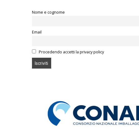
Nome e cognome
Email
Procedendo accetti la privacy policy