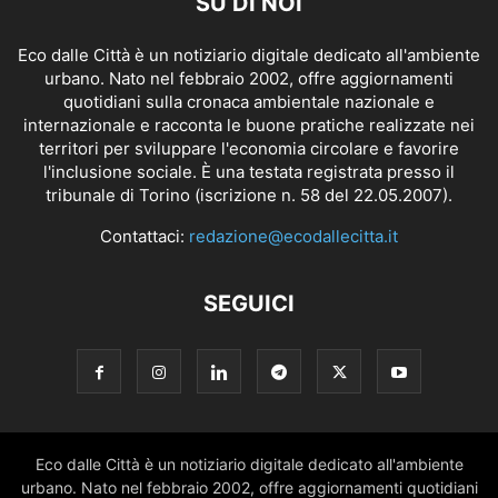
SU DI NOI
Eco dalle Città è un notiziario digitale dedicato all'ambiente
urbano. Nato nel febbraio 2002, offre aggiornamenti
quotidiani sulla cronaca ambientale nazionale e
internazionale e racconta le buone pratiche realizzate nei
territori per sviluppare l'economia circolare e favorire
l'inclusione sociale. È una testata registrata presso il
tribunale di Torino (iscrizione n. 58 del 22.05.2007).
Contattaci:
redazione@ecodallecitta.it
SEGUICI
Eco dalle Città è un notiziario digitale dedicato all'ambiente
urbano. Nato nel febbraio 2002, offre aggiornamenti quotidiani