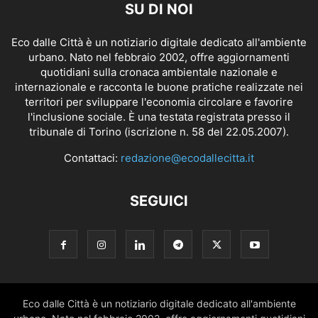
SU DI NOI
Eco dalle Città è un notiziario digitale dedicato all'ambiente
urbano. Nato nel febbraio 2002, offre aggiornamenti
quotidiani sulla cronaca ambientale nazionale e
internazionale e racconta le buone pratiche realizzate nei
territori per sviluppare l'economia circolare e favorire
l'inclusione sociale. È una testata registrata presso il
tribunale di Torino (iscrizione n. 58 del 22.05.2007).
Contattaci:
redazione@ecodallecitta.it
SEGUICI
Eco dalle Città è un notiziario digitale dedicato all'ambiente