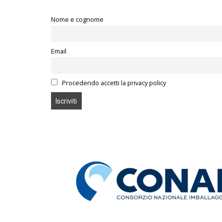
Nome e cognome
Email
Procedendo accetti la privacy policy