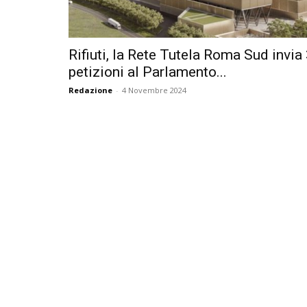
Rifiuti, la Rete Tutela Roma Sud invia
petizioni al Parlamento...
Redazione
-
4 Novembre 2024