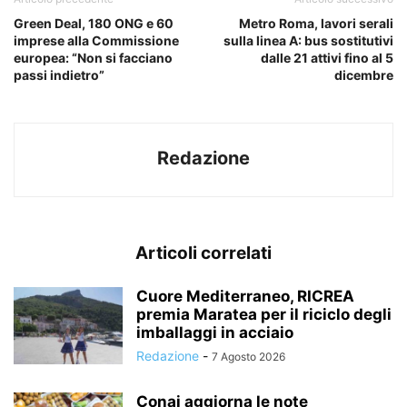
Green Deal, 180 ONG e 60
Metro Roma, lavori serali
imprese alla Commissione
sulla linea A: bus sostitutivi
europea: “Non si facciano
dalle 21 attivi fino al 5
passi indietro”
dicembre
Redazione
Articoli correlati
Cuore Mediterraneo, RICREA
premia Maratea per il riciclo degli
imballaggi in acciaio
Redazione
-
7 Agosto 2026
Conai aggiorna le note