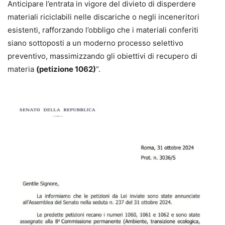
Anticipare l’entrata in vigore del divieto di disperdere
materiali riciclabili nelle discariche o negli inceneritori
esistenti, rafforzando l’obbligo che i materiali conferiti
siano sottoposti a un moderno processo selettivo
preventivo, massimizzando gli obiettivi di recupero di
materia
(petizione 1062)
“.