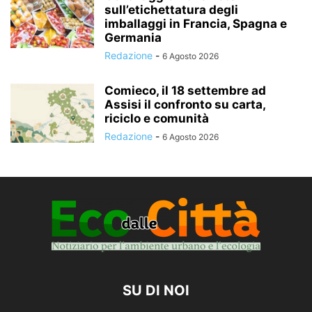
sull’etichettatura degli
imballaggi in Francia, Spagna e
Germania
Redazione
-
6 Agosto 2026
Comieco, il 18 settembre ad
Assisi il confronto su carta,
riciclo e comunità
Redazione
-
6 Agosto 2026
SU DI NOI