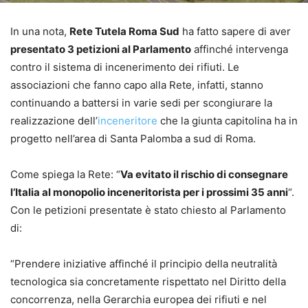
In una nota,
Rete Tutela Roma Sud
ha fatto sapere di aver
presentato 3 petizioni al Parlamento
affinché intervenga
contro il sistema di incenerimento dei rifiuti. Le
associazioni che fanno capo alla Rete, infatti, stanno
continuando a battersi in varie sedi per scongiurare la
realizzazione dell’
inceneritore
che la giunta capitolina ha in
progetto nell’area di Santa Palomba a sud di Roma.
Come spiega la Rete: “
Va evitato il rischio di consegnare
l’Italia al monopolio inceneritorista per i prossimi 35 anni
“.
Con le petizioni presentate è stato chiesto al Parlamento
di:
“Prendere iniziative affinché il principio della neutralità
tecnologica sia concretamente rispettato nel Diritto della
concorrenza, nella Gerarchia europea dei rifiuti e nel