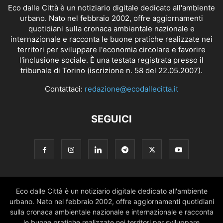
Eco dalle Città è un notiziario digitale dedicato all'ambiente
urbano. Nato nel febbraio 2002, offre aggiornamenti
quotidiani sulla cronaca ambientale nazionale e
internazionale e racconta le buone pratiche realizzate nei
territori per sviluppare l'economia circolare e favorire
l'inclusione sociale. È una testata registrata presso il
tribunale di Torino (iscrizione n. 58 del 22.05.2007).
Contattaci:
redazione@ecodallecitta.it
SEGUICI
Eco dalle Città è un notiziario digitale dedicato all'ambiente
urbano. Nato nel febbraio 2002, offre aggiornamenti quotidiani
sulla cronaca ambientale nazionale e internazionale e racconta
le buone pratiche realizzate nei territori per sviluppare