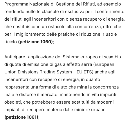
Programma Nazionale di Gestione dei Rifiuti, ad esempio
rendendo nulle le clausole di esclusiva per il conferimento
dei rifiuti agli inceneritori con o senza recupero di energia,
che costituiscono un ostacolo alla concorrenza, oltre che
per il miglioramento delle pratiche di riduzione, riuso e
riciclo
(petizione 1060)
;
Anticipare l’applicazione del Sistema europeo di scambio
di quote di emissione di gas a effetto serra (European
Union Emissions Trading System – EU ETS) anche agli
inceneritori con recupero di energia, in quanto
rappresenta una forma di aiuto che mina la concorrenza
leale e distorce il mercato, mantenendo in vita impianti
obsoleti, che potrebbero essere sostituiti da moderni
impianti di recupero materia dalle miniere urbane
(petizione 1061)
;