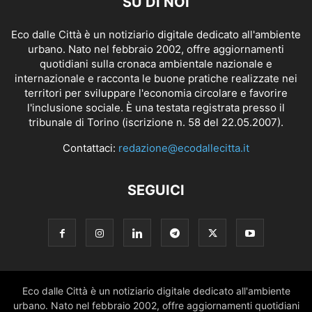
SU DI NOI
Eco dalle Città è un notiziario digitale dedicato all'ambiente
urbano. Nato nel febbraio 2002, offre aggiornamenti
quotidiani sulla cronaca ambientale nazionale e
internazionale e racconta le buone pratiche realizzate nei
territori per sviluppare l'economia circolare e favorire
l'inclusione sociale. È una testata registrata presso il
tribunale di Torino (iscrizione n. 58 del 22.05.2007).
Contattaci:
redazione@ecodallecitta.it
SEGUICI
Eco dalle Città è un notiziario digitale dedicato all'ambiente
urbano. Nato nel febbraio 2002, offre aggiornamenti quotidiani