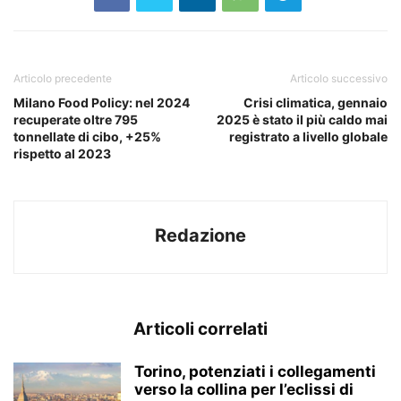
Articolo precedente
Articolo successivo
Milano Food Policy: nel 2024
Crisi climatica, gennaio
recuperate oltre 795
2025 è stato il più caldo mai
tonnellate di cibo, +25%
registrato a livello globale
rispetto al 2023
Redazione
Articoli correlati
Torino, potenziati i collegamenti
verso la collina per l’eclissi di