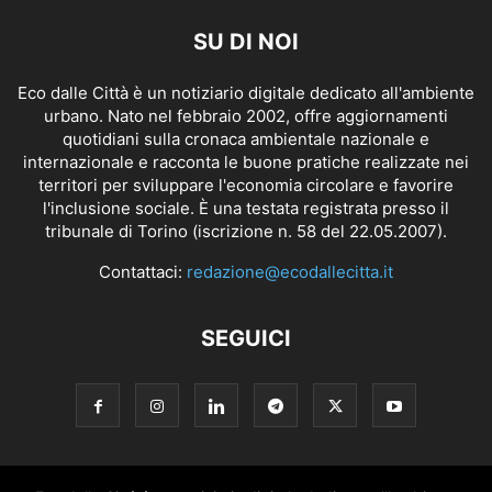
SU DI NOI
Eco dalle Città è un notiziario digitale dedicato all'ambiente
urbano. Nato nel febbraio 2002, offre aggiornamenti
quotidiani sulla cronaca ambientale nazionale e
internazionale e racconta le buone pratiche realizzate nei
territori per sviluppare l'economia circolare e favorire
l'inclusione sociale. È una testata registrata presso il
tribunale di Torino (iscrizione n. 58 del 22.05.2007).
Contattaci:
redazione@ecodallecitta.it
SEGUICI