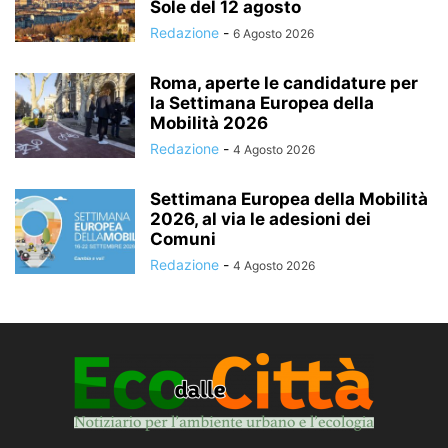
Sole del 12 agosto
Redazione
-
6 Agosto 2026
Roma, aperte le candidature per
la Settimana Europea della
Mobilità 2026
Redazione
-
4 Agosto 2026
Settimana Europea della Mobilità
2026, al via le adesioni dei
Comuni
Redazione
-
4 Agosto 2026