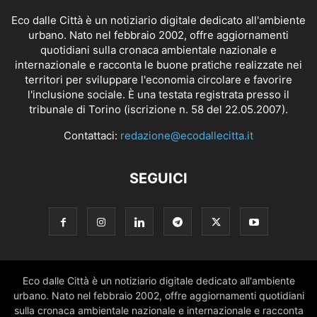
Eco dalle Città è un notiziario digitale dedicato all'ambiente
urbano. Nato nel febbraio 2002, offre aggiornamenti
quotidiani sulla cronaca ambientale nazionale e
internazionale e racconta le buone pratiche realizzate nei
territori per sviluppare l'economia circolare e favorire
l'inclusione sociale. È una testata registrata presso il
tribunale di Torino (iscrizione n. 58 del 22.05.2007).
Contattaci:
redazione@ecodallecitta.it
SEGUICI
Eco dalle Città è un notiziario digitale dedicato all'ambiente
urbano. Nato nel febbraio 2002, offre aggiornamenti quotidiani
sulla cronaca ambientale nazionale e internazionale e racconta