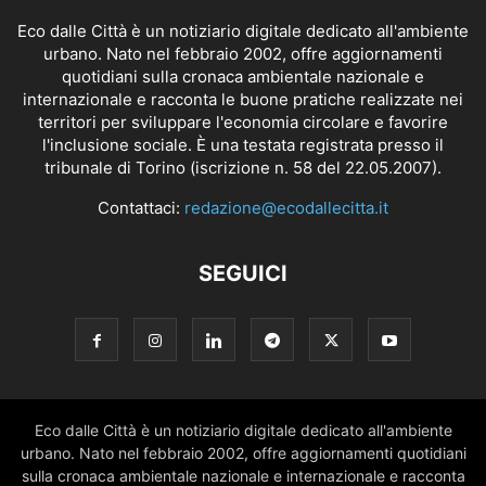
Eco dalle Città è un notiziario digitale dedicato all'ambiente
urbano. Nato nel febbraio 2002, offre aggiornamenti
quotidiani sulla cronaca ambientale nazionale e
internazionale e racconta le buone pratiche realizzate nei
territori per sviluppare l'economia circolare e favorire
l'inclusione sociale. È una testata registrata presso il
tribunale di Torino (iscrizione n. 58 del 22.05.2007).
Contattaci:
redazione@ecodallecitta.it
SEGUICI
Eco dalle Città è un notiziario digitale dedicato all'ambiente
urbano. Nato nel febbraio 2002, offre aggiornamenti quotidiani
sulla cronaca ambientale nazionale e internazionale e racconta