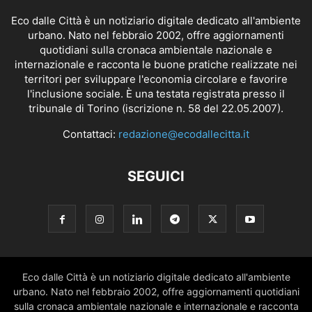
Eco dalle Città è un notiziario digitale dedicato all'ambiente
urbano. Nato nel febbraio 2002, offre aggiornamenti
quotidiani sulla cronaca ambientale nazionale e
internazionale e racconta le buone pratiche realizzate nei
territori per sviluppare l'economia circolare e favorire
l'inclusione sociale. È una testata registrata presso il
tribunale di Torino (iscrizione n. 58 del 22.05.2007).
Contattaci:
redazione@ecodallecitta.it
SEGUICI
Eco dalle Città è un notiziario digitale dedicato all'ambiente
urbano. Nato nel febbraio 2002, offre aggiornamenti quotidiani
sulla cronaca ambientale nazionale e internazionale e racconta