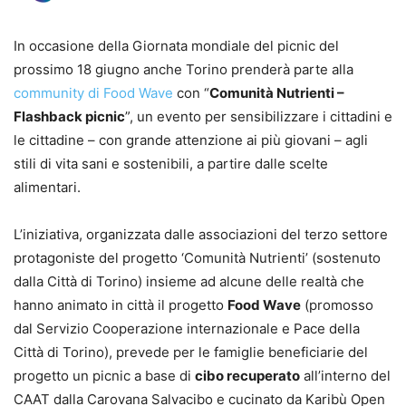
In occasione della Giornata mondiale del picnic del
prossimo 18 giugno anche Torino prenderà parte alla
community di Food Wave
con “
Comunità Nutrienti –
Flashback picnic
”, un evento per sensibilizzare i cittadini e
le cittadine – con grande attenzione ai più giovani – agli
stili di vita sani e sostenibili, a partire dalle scelte
alimentari.
L’iniziativa, organizzata dalle associazioni del terzo settore
protagoniste del progetto ‘Comunità Nutrienti’ (sostenuto
dalla Città di Torino) insieme ad alcune delle realtà che
hanno animato in città il progetto
Food Wave
(promosso
dal Servizio Cooperazione internazionale e Pace della
Città di Torino), prevede per le famiglie beneficiarie del
progetto un picnic a base di
cibo recuperato
all’interno del
CAAT dalla Carovana Salvacibo e cucinato da Karibù Open