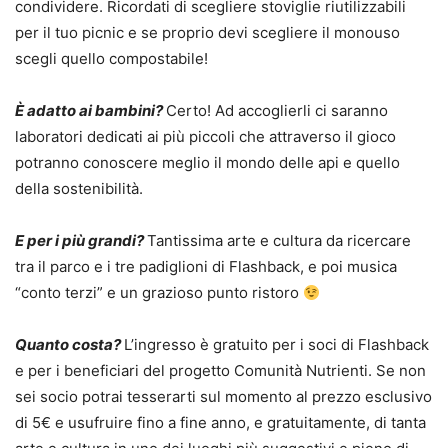
condividere. Ricordati di scegliere stoviglie riutilizzabili
per il tuo picnic e se proprio devi scegliere il monouso
scegli quello compostabile!
È adatto ai bambini?
Certo! Ad accoglierli ci saranno
laboratori dedicati ai più piccoli che attraverso il gioco
potranno conoscere meglio il mondo delle api e quello
della sostenibilità.
E per i più grandi?
Tantissima arte e cultura da ricercare
tra il parco e i tre padiglioni di Flashback, e poi musica
“conto terzi” e un grazioso punto ristoro
Quanto costa?
L’ingresso è gratuito per i soci di Flashback
e per i beneficiari del progetto Comunità Nutrienti. Se non
sei socio potrai tesserarti sul momento al prezzo esclusivo
di 5€ e usufruire fino a fine anno, e gratuitamente, di tanta