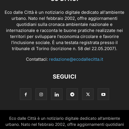
Eco dalle Città è un notiziario digitale dedicato all'ambiente
urbano. Nato nel febbraio 2002, offre aggiornamenti
quotidiani sulla cronaca ambientale nazionale e
internazionale e racconta le buone pratiche realizzate nei
territori per sviluppare l'economia circolare e favorire
l'inclusione sociale. È una testata registrata presso il
tribunale di Torino (iscrizione n. 58 del 22.05.2007).
Contattaci:
redazione@ecodallecitta.it
SEGUICI
Eco dalle Città è un notiziario digitale dedicato all'ambiente
urbano. Nato nel febbraio 2002, offre aggiornamenti quotidiani