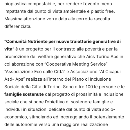
bioplastica compostabile, per rendere l’evento meno
impattante dal punto di vista ambientale e plastic free.
Massima attenzione verrà data alla corretta raccolta
differenziata.
“
Comunità Nutriente per nuove traiettorie generative di
vita
” è un progetto per il contrasto alle povertà e per la
promozione del welfare generativo che Aics Torino Aps in
collaborazione con “Cooperativa Meeting Service”,
“Associazione Eco dalle Città” e Associazione “Al Cicapui
Asd- Aps” realizza all’interno del Piano di Inclusione
Sociale della Città di Torino. Sono oltre 100 le persone e le
famiglie sostenute
dal progetto di prossimità e inclusione
sociale che si pone l’obiettivo di sostenere famiglie e
individui in situazioni delicate dal punto di vista socio-
economico, stimolando ed incoraggiando il potenziamento
delle autonomie verso una maggiore realizzazione