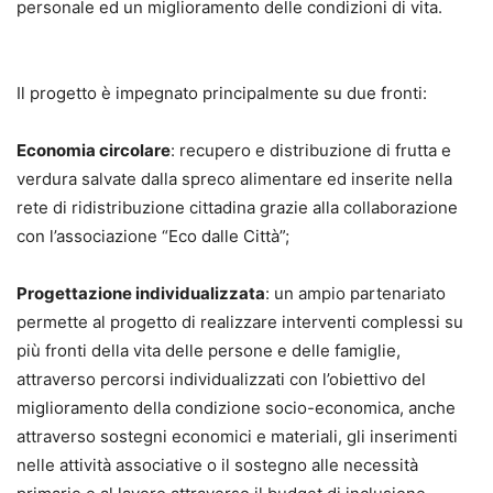
personale ed un miglioramento delle condizioni di vita.
Il progetto è impegnato principalmente su due fronti:
Economia circolare
: recupero e distribuzione di frutta e
verdura salvate dalla spreco alimentare ed inserite nella
rete di ridistribuzione cittadina grazie alla collaborazione
con l’associazione “Eco dalle Città”;
Progettazione individualizzata
: un ampio partenariato
permette al progetto di realizzare interventi complessi su
più fronti della vita delle persone e delle famiglie,
attraverso percorsi individualizzati con l’obiettivo del
miglioramento della condizione socio-economica, anche
attraverso sostegni economici e materiali, gli inserimenti
nelle attività associative o il sostegno alle necessità