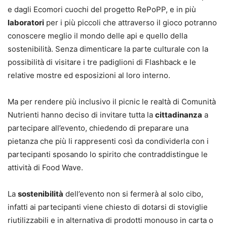
e dagli Ecomori cuochi del progetto RePoPP, e in più
laboratori
per i più piccoli che attraverso il gioco potranno
conoscere meglio il mondo delle api e quello della
sostenibilità. Senza dimenticare la parte culturale con la
possibilità di visitare i tre padiglioni di Flashback e le
relative mostre ed esposizioni al loro interno.
Ma per rendere più inclusivo il picnic le realtà di Comunità
Nutrienti hanno deciso di invitare tutta la
cittadinanza
a
partecipare all’evento, chiedendo di preparare una
pietanza che più li rappresenti così da condividerla con i
partecipanti sposando lo spirito che contraddistingue le
attività di Food Wave.
La
sostenibilità
dell’evento non si fermerà al solo cibo,
infatti ai partecipanti viene chiesto di dotarsi di stoviglie
riutilizzabili e in alternativa di prodotti monouso in carta o