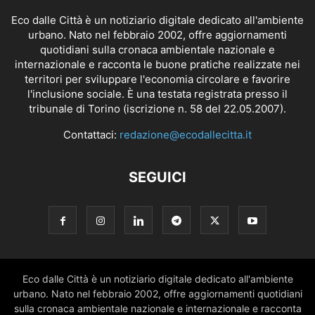
Eco dalle Città è un notiziario digitale dedicato all'ambiente
urbano. Nato nel febbraio 2002, offre aggiornamenti
quotidiani sulla cronaca ambientale nazionale e
internazionale e racconta le buone pratiche realizzate nei
territori per sviluppare l'economia circolare e favorire
l'inclusione sociale. È una testata registrata presso il
tribunale di Torino (iscrizione n. 58 del 22.05.2007).
Contattaci:
redazione@ecodallecitta.it
SEGUICI
Eco dalle Città è un notiziario digitale dedicato all'ambiente
urbano. Nato nel febbraio 2002, offre aggiornamenti quotidiani
sulla cronaca ambientale nazionale e internazionale e racconta