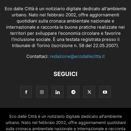
Eco dalle Città è un notiziario digitale dedicato all'ambiente
urbano. Nato nel febbraio 2002, offre aggiornamenti
quotidiani sulla cronaca ambientale nazionale e
internazionale e racconta le buone pratiche realizzate nei
territori per sviluppare l'economia circolare e favorire
l'inclusione sociale. È una testata registrata presso il
tribunale di Torino (iscrizione n. 58 del 22.05.2007).
Contattaci:
redazione@ecodallecitta.it
SEGUICI
Eco dalle Città è un notiziario digitale dedicato all'ambiente
urbano. Nato nel febbraio 2002, offre aggiornamenti quotidiani
sulla cronaca ambientale nazionale e internazionale e racconta