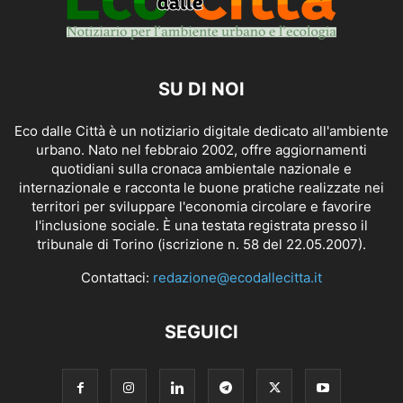
SU DI NOI
Eco dalle Città è un notiziario digitale dedicato all'ambiente
urbano. Nato nel febbraio 2002, offre aggiornamenti
quotidiani sulla cronaca ambientale nazionale e
internazionale e racconta le buone pratiche realizzate nei
territori per sviluppare l'economia circolare e favorire
l'inclusione sociale. È una testata registrata presso il
tribunale di Torino (iscrizione n. 58 del 22.05.2007).
Contattaci:
redazione@ecodallecitta.it
SEGUICI