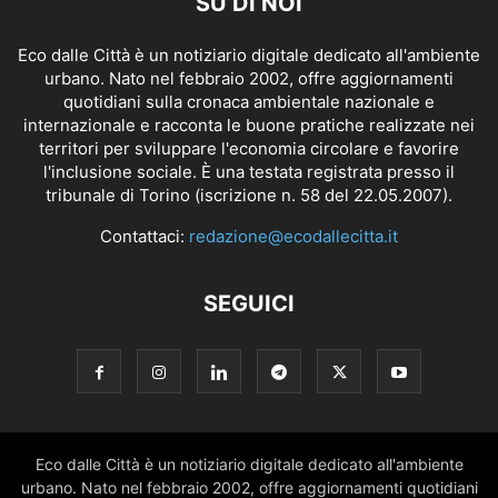
SU DI NOI
Eco dalle Città è un notiziario digitale dedicato all'ambiente
urbano. Nato nel febbraio 2002, offre aggiornamenti
quotidiani sulla cronaca ambientale nazionale e
internazionale e racconta le buone pratiche realizzate nei
territori per sviluppare l'economia circolare e favorire
l'inclusione sociale. È una testata registrata presso il
tribunale di Torino (iscrizione n. 58 del 22.05.2007).
Contattaci:
redazione@ecodallecitta.it
SEGUICI
Eco dalle Città è un notiziario digitale dedicato all'ambiente
urbano. Nato nel febbraio 2002, offre aggiornamenti quotidiani