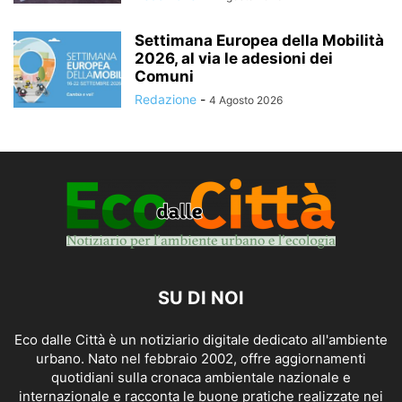
Settimana Europea della Mobilità
2026, al via le adesioni dei
Comuni
Redazione
-
4 Agosto 2026
SU DI NOI
Eco dalle Città è un notiziario digitale dedicato all'ambiente
urbano. Nato nel febbraio 2002, offre aggiornamenti
quotidiani sulla cronaca ambientale nazionale e
internazionale e racconta le buone pratiche realizzate nei