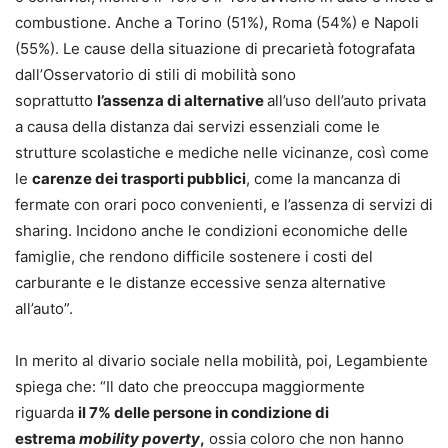
combustione. Anche a Torino (51%), Roma (54%) e Napoli
(55%). Le cause della situazione di precarietà fotografata
dall’Osservatorio di stili di mobilità sono
soprattutto
l’assenza di alternative
all’uso dell’auto privata
a causa della distanza dai servizi essenziali come le
strutture scolastiche e mediche nelle vicinanze, così come
le
carenze dei trasporti pubblici
, come la mancanza di
fermate con orari poco convenienti, e l’assenza di servizi di
sharing. Incidono anche le condizioni economiche delle
famiglie, che rendono difficile sostenere i costi del
carburante e le distanze eccessive senza alternative
all’auto”.
In merito al divario sociale nella mobilità, poi, Legambiente
spiega che: “Il dato che preoccupa maggiormente
riguarda
il 7% delle persone in condizione di
estrema
mobility poverty
,
ossia coloro che non hanno