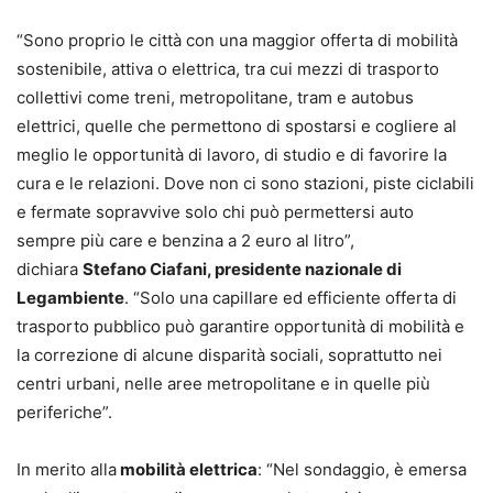
“Sono proprio le città con una maggior offerta di mobilità
sostenibile, attiva o elettrica, tra cui mezzi di trasporto
collettivi come treni, metropolitane, tram e autobus
elettrici, quelle che permettono di spostarsi e cogliere al
meglio le opportunità di lavoro, di studio e di favorire la
cura e le relazioni. Dove non ci sono stazioni, piste ciclabili
e fermate sopravvive solo chi può permettersi auto
sempre più care e benzina a 2 euro al litro”,
dichiara
Stefano Ciafani, presidente nazionale di
Legambiente
. “Solo una capillare ed efficiente offerta di
trasporto pubblico può garantire opportunità di mobilità e
la correzione di alcune disparità sociali, soprattutto nei
centri urbani, nelle aree metropolitane e in quelle più
periferiche”.
In merito alla
mobilità elettrica
: “Nel sondaggio, è emersa