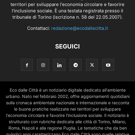
territori per sviluppare l'economia circolare e favorire
l'inclusione sociale. È una testata registrata presso il
tribunale di Torino (iscrizione n. 58 del 22.05.2007).
Contattaci:
redazione@ecodallecitta.it
SEGUICI
Eco dalle Città è un notiziario digitale dedicato all'ambiente
urbano. Nato nel febbraio 2002, offre aggiornamenti quotidiani
sulla cronaca ambientale nazionale e internazionale e racconta
le buone pratiche realizzate nei territori per sviluppare
l'economia circolare e favorire l'inclusione sociale. Il notiziario è
strutturato con rubriche dedicate alle città di Torino, Milano,
Roma, Napoli e alla regione Puglia. Le tematiche che da ben
quindici anni caratterizzano Eco dalle Città sono quelle relative