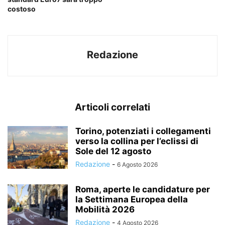
costoso
Redazione
Articoli correlati
Torino, potenziati i collegamenti
verso la collina per l’eclissi di
Sole del 12 agosto
Redazione
-
6 Agosto 2026
Roma, aperte le candidature per
la Settimana Europea della
Mobilità 2026
Redazione
-
4 Agosto 2026