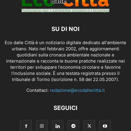
SU DI NOI
Eco dalle Città è un notiziario digitale dedicato all'ambiente
urbano. Nato nel febbraio 2002, offre aggiornamenti
quotidiani sulla cronaca ambientale nazionale e
internazionale e racconta le buone pratiche realizzate nei
territori per sviluppare l'economia circolare e favorire
l'inclusione sociale. È una testata registrata presso il
tribunale di Torino (iscrizione n. 58 del 22.05.2007).
Contattaci:
redazione@ecodallecitta.it
SEGUICI