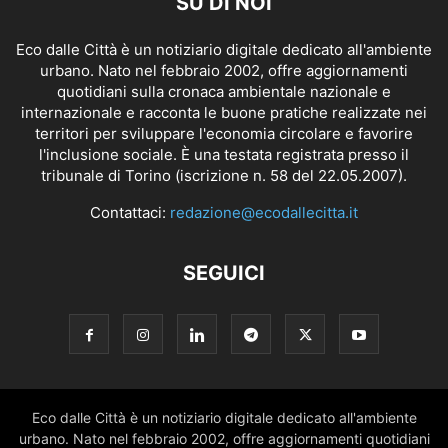
SU DI NOI
Eco dalle Città è un notiziario digitale dedicato all'ambiente
urbano. Nato nel febbraio 2002, offre aggiornamenti
quotidiani sulla cronaca ambientale nazionale e
internazionale e racconta le buone pratiche realizzate nei
territori per sviluppare l'economia circolare e favorire
l'inclusione sociale. È una testata registrata presso il
tribunale di Torino (iscrizione n. 58 del 22.05.2007).
Contattaci:
redazione@ecodallecitta.it
SEGUICI
Eco dalle Città è un notiziario digitale dedicato all'ambiente
urbano. Nato nel febbraio 2002, offre aggiornamenti quotidiani