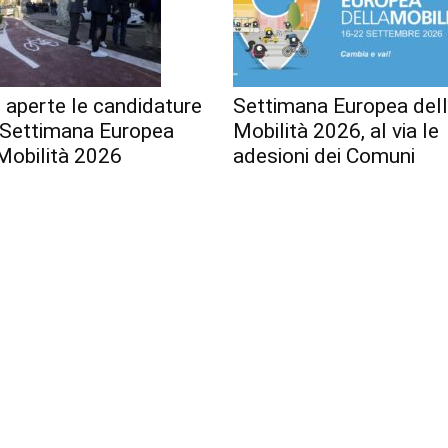
 aperte le candidature
Settimana Europea del
a Settimana Europea
Mobilità 2026, al via le
Mobilità 2026
adesioni dei Comuni