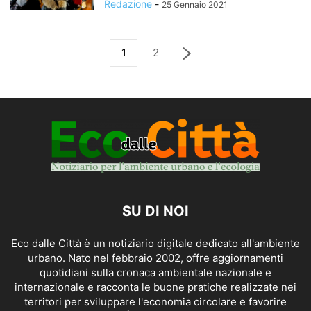
Redazione
-
25 Gennaio 2021
1
2
SU DI NOI
Eco dalle Città è un notiziario digitale dedicato all'ambiente
urbano. Nato nel febbraio 2002, offre aggiornamenti
quotidiani sulla cronaca ambientale nazionale e
internazionale e racconta le buone pratiche realizzate nei
territori per sviluppare l'economia circolare e favorire