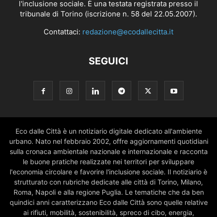
l'inclusione sociale. È una testata registrata presso il
tribunale di Torino (iscrizione n. 58 del 22.05.2007).
Contattaci:
redazione@ecodallecitta.it
SEGUICI
Eco dalle Città è un notiziario digitale dedicato all'ambiente
urbano. Nato nel febbraio 2002, offre aggiornamenti quotidiani
sulla cronaca ambientale nazionale e internazionale e racconta
le buone pratiche realizzate nei territori per sviluppare
l'economia circolare e favorire l'inclusione sociale. Il notiziario è
strutturato con rubriche dedicate alle città di Torino, Milano,
Roma, Napoli e alla regione Puglia. Le tematiche che da ben
quindici anni caratterizzano Eco dalle Città sono quelle relative
ai rifiuti, mobilità, sostenibilità, spreco di cibo, energia,