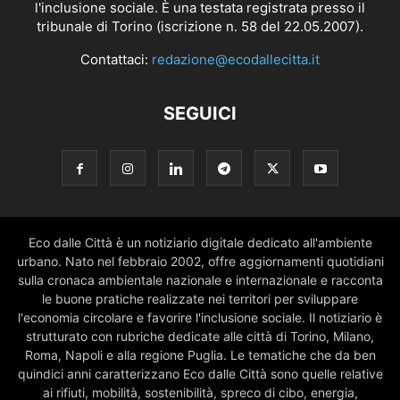
l'inclusione sociale. È una testata registrata presso il
tribunale di Torino (iscrizione n. 58 del 22.05.2007).
Contattaci:
redazione@ecodallecitta.it
SEGUICI
Eco dalle Città è un notiziario digitale dedicato all'ambiente
urbano. Nato nel febbraio 2002, offre aggiornamenti quotidiani
sulla cronaca ambientale nazionale e internazionale e racconta
le buone pratiche realizzate nei territori per sviluppare
l'economia circolare e favorire l'inclusione sociale. Il notiziario è
strutturato con rubriche dedicate alle città di Torino, Milano,
Roma, Napoli e alla regione Puglia. Le tematiche che da ben
quindici anni caratterizzano Eco dalle Città sono quelle relative
ai rifiuti, mobilità, sostenibilità, spreco di cibo, energia,