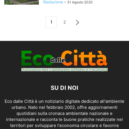
Redazione
-
31 Agosto 2020
1
2
SU DI NOI
Eco dalle Città è un notiziario digitale dedicato all'ambiente
urbano. Nato nel febbraio 2002, offre aggiornamenti
quotidiani sulla cronaca ambientale nazionale e
internazionale e racconta le buone pratiche realizzate nei
territori per sviluppare l'economia circolare e favorire