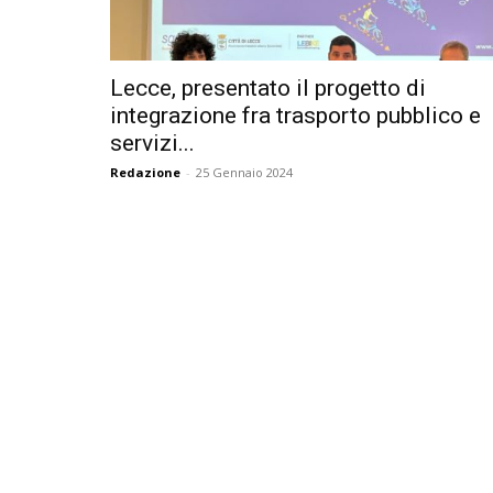
Lecce, presentato il progetto di
integrazione fra trasporto pubblico e
servizi...
Redazione
-
25 Gennaio 2024