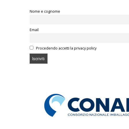
Nome e cognome
Email
Procedendo accetti la privacy policy