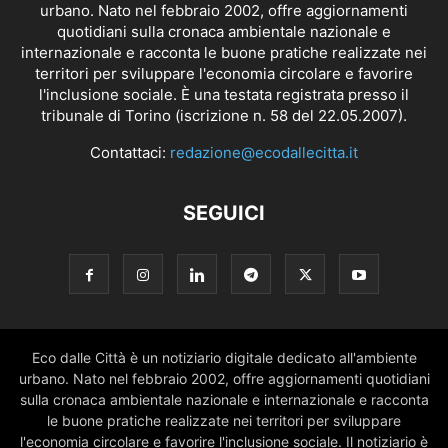
urbano. Nato nel febbraio 2002, offre aggiornamenti
quotidiani sulla cronaca ambientale nazionale e
internazionale e racconta le buone pratiche realizzate nei
territori per sviluppare l'economia circolare e favorire
l'inclusione sociale. È una testata registrata presso il
tribunale di Torino (iscrizione n. 58 del 22.05.2007).
Contattaci:
redazione@ecodallecitta.it
SEGUICI
Eco dalle Città è un notiziario digitale dedicato all'ambiente
urbano. Nato nel febbraio 2002, offre aggiornamenti quotidiani
sulla cronaca ambientale nazionale e internazionale e racconta
le buone pratiche realizzate nei territori per sviluppare
l'economia circolare e favorire l'inclusione sociale. Il notiziario è